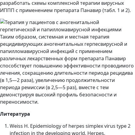
разработать схемы комплексной терапии вирусных
ИППП с применением препарата Панавир (табл. 1 и 2).
Таким образом, системная и местная терапия
рецидивирующих аногенитальных герпесвирусной и
папилломавирусной инфекций с применением
различных лекарственных форм препарата Панавир
способствует повышению эффективности проводимого
лечения, сокращению длительности периода рецидива
(в 1,5—2 раза), увеличению продолжительности
периода ремиссии (в 2,5—5 раз), вместе с тем
демонстрируя высокий профиль безопасности и
переносимости.
Литература
Weiss H. Epidemiology of herpes simplex virus type 2
infection in the developing world. Herpes.