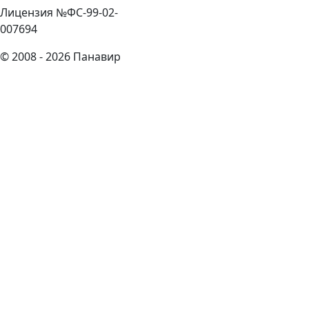
Лицензия №ФС-99-02-
007694
© 2008 - 2026 Панавир