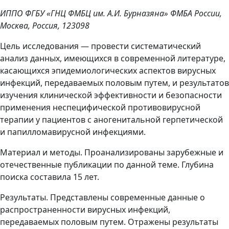
ИППО ФГБУ «ГНЦ ФМБЦ им. А.И. Бурназяна» ФМБА России,
Москва, Россия, 123098
Цель исследования — провести систематический
анализ данных, имеющихся в современной литературе,
касающихся эпидемиологических аспектов вирусных
инфекций, передаваемых половым путем, и результатов
изучения клинической эффективности и безопасности
применения неспецифической противовирусной
терапии у пациентов с аногенитальной герпетической
и папилломавирусной инфекциями.
Материал и методы. Проанализированы зарубежные и
отечественные публикации по данной теме. Глубина
поиска составила 15 лет.
Результаты. Представлены современные данные о
распространенности вирусных инфекций,
передаваемых половым путем. Отражены результаты