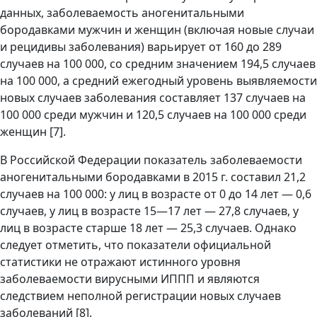
данных, заболеваемость аногенитальными
бородавками мужчин и женщин (включая новые случаи
и рецидивы заболевания) варьирует от 160 до 289
случаев на 100 000, со средним значением 194,5 случаев
на 100 000, а средний ежегодный уровень выявляемости
новых случаев заболевания составляет 137 случаев на
100 000 среди мужчин и 120,5 случаев на 100 000 среди
женщин [7].
В Российской Федерации показатель заболеваемости
аногенитальными бородавками в 2015 г. составил 21,2
случаев на 100 000: у лиц в возрасте от 0 до 14 лет — 0,6
случаев, у лиц в возрасте 15—17 лет — 27,8 случаев, у
лиц в возрасте старше 18 лет — 25,3 случаев. Однако
следует отметить, что показатели официальной
статистики не отражают истинного уровня
заболеваемости вирусными ИППП и являются
следствием неполной регистрации новых случаев
заболеваний [8].