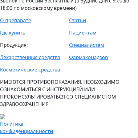
Звонок по России бесплатный (в будние дни с 9:00 до
18:00 по московскому времени)
О препарате
Статьи
Где купить
Пациентам
Продукция:
Специалистам
Лекарственные средства
Фармаконадзор
Косметические средства
ИМЕЮТСЯ ПРОТИВОПОКАЗАНИЯ. НЕОБХОДИМО
ОЗНАКОМИТЬСЯ С ИНСТРУКЦИЕЙ ИЛИ
ПРОКОНСУЛЬТИРОВАТЬСЯ СО СПЕЦИАЛИСТОМ
ЗДРАВООХРАНЕНИЯ
Политика
конфиденциальности