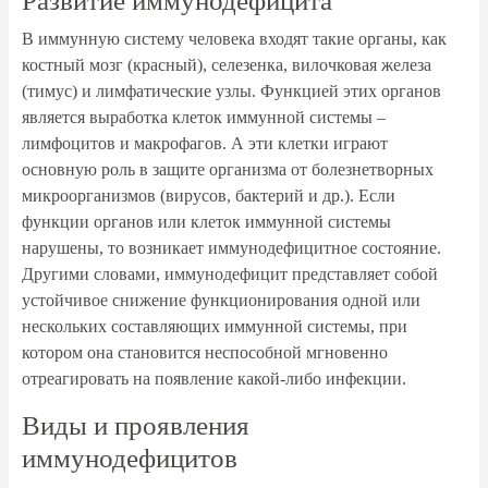
Развитие иммунодефицита
В иммунную систему человека входят такие органы, как
костный мозг (красный), селезенка, вилочковая железа
(тимус) и лимфатические узлы. Функцией этих органов
является выработка клеток иммунной системы –
лимфоцитов и макрофагов. А эти клетки играют
основную роль в защите организма от болезнетворных
микроорганизмов (вирусов, бактерий и др.). Если
функции органов или клеток иммунной системы
нарушены, то возникает иммунодефицитное состояние.
Другими словами, иммунодефицит представляет собой
устойчивое снижение функционирования одной или
нескольких составляющих иммунной системы, при
котором она становится неспособной мгновенно
отреагировать на появление какой-либо инфекции.
Виды и проявления
иммунодефицитов