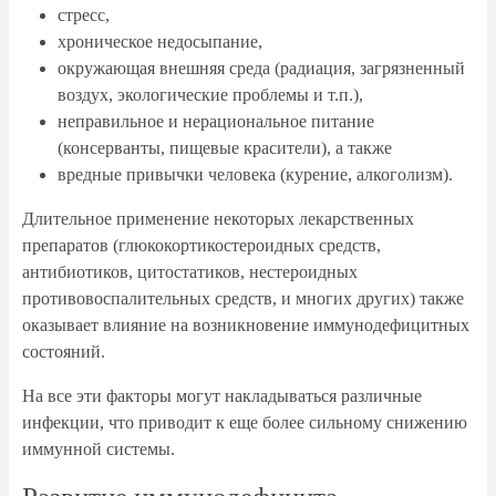
стресс,
хроническое недосыпание,
окружающая внешняя среда (радиация, загрязненный
воздух, экологические проблемы и т.п.),
неправильное и нерациональное питание
(консерванты, пищевые красители), а также
вредные привычки человека (курение, алкоголизм).
Длительное применение некоторых лекарственных
препаратов (глюкокортикостероидных средств,
антибиотиков, цитостатиков, нестероидных
противовоспалительных средств, и многих других) также
оказывает влияние на возникновение иммунодефицитных
состояний.
На все эти факторы могут накладываться различные
инфекции, что приводит к еще более сильному снижению
иммунной системы.