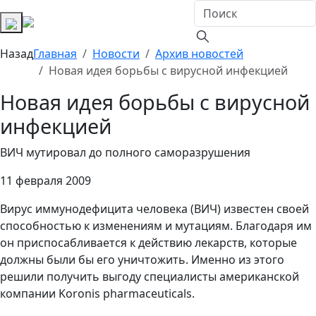
Назад
Главная
Новости
Архив новостей
Новая идея борьбы с вирусной инфекцией
Новая идея борьбы с вирусной
инфекцией
ВИЧ мутировал до полного саморазрушения
11 февраля 2009
Вирус иммунодефицита человека (ВИЧ) известен своей
способностью к изменениям и мутациям. Благодаря им
он приспосабливается к действию лекарств, которые
должны были бы его уничтожить. Именно из этого
решили получить выгоду специалисты американской
компании Koronis pharmaceuticals.