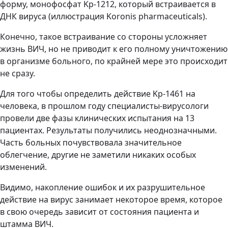
форму, монофосфат Kp-1212, который встраивается в
ДНК вируса (иллюстрация Koronis pharmaceuticals).
Конечно, такое встраивание со стороны усложняет
жизнь ВИЧ, но не приводит к его полному уничтожению
в организме больного, по крайней мере это происходит
не сразу.
Для того чтобы определить действие Kp-1461 на
человека, в прошлом году специалисты-вирусологи
провели две фазы клинических испытания на 13
пациентах. Результаты получились неоднозначными.
Часть больных почувствовала значительное
облегчение, другие не заметили никаких особых
изменений.
Видимо, накопление ошибок и их разрушительное
действие на вирус занимает некоторое время, которое
в свою очередь зависит от состояния пациента и
штамма ВИЧ.