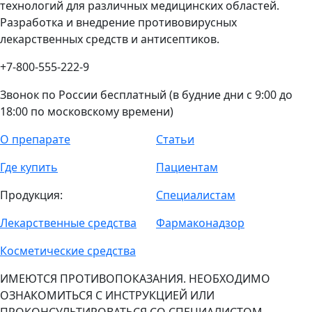
технологий для различных медицинских областей.
Разработка и внедрение противовирусных
лекарственных средств и антисептиков.
+7-800-555-222-9
Звонок по России бесплатный (в будние дни с 9:00 до
18:00 по московскому времени)
О препарате
Статьи
Где купить
Пациентам
Продукция:
Специалистам
Лекарственные средства
Фармаконадзор
Косметические средства
ИМЕЮТСЯ ПРОТИВОПОКАЗАНИЯ. НЕОБХОДИМО
ОЗНАКОМИТЬСЯ С ИНСТРУКЦИЕЙ ИЛИ